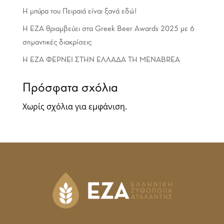
Η μπύρα του Πειραιά είναι ξανά εδώ!
Η ΕΖΑ θριαμβεύει στα Greek Beer Awards 2025 με 6
σημαντικές διακρίσεις
Η EZA ΦΕΡΝΕΙ ΣΤΗΝ ΕΛΛΑΔΑ ΤΗ MENABREA
Πρόσφατα σχόλια
Χωρίς σχόλια για εμφάνιση.