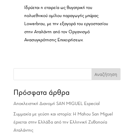
Ιδρύεται η εταιρεία ως θυγατρική του
πολυεθνικού ομίλου παραγωγής μπύρας
Lowerbrau, με την εξαγορά του εργοστασίου
στην Αταλάντη από τον Οργανισμό
Ανασυγκρότησης Επιχειρήσεων.
Αναζήτηση
Πρόσφατα άρθρα
Αποκλειστική Διανομή SAN MIGUEL Especial
Συμμαχία με γεύση και ιστορία: Η Mahou San Miguel
έρχεται στην Ελλάδα από την Ελληνική Ζυθοποιία
Αταλάντης