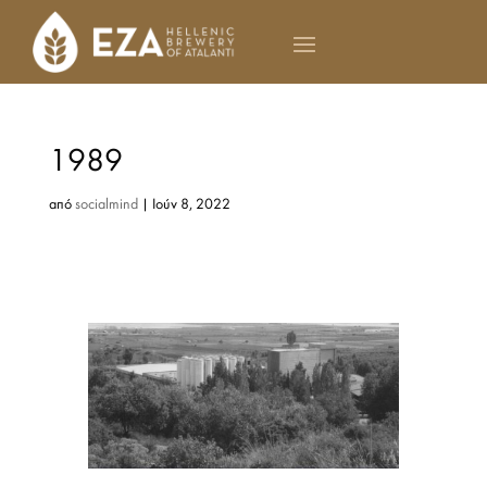
1989
από
socialmind
|
Ιούν 8, 2022