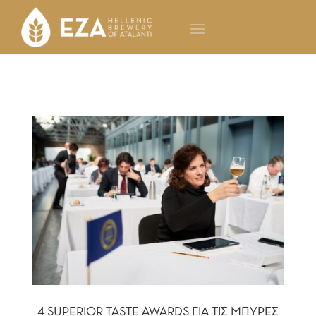
4 SUPERIOR TASTE AWARDS ΓΙΑ ΤΙΣ ΜΠΥΡΕΣ