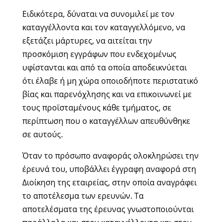
Ειδικότερα, δύναται να συνομιλεί με τον
καταγγέλλοντα και τον καταγγελλόμενο, να
εξετάζει μάρτυρες, να αιτείται την
προσκόμιση εγγράφων που ενδεχομένως
υφίστανται και από τα οποία αποδεικνύεται
ότι έλαβε ή μη χώρα οποιοδήποτε περιστατικό
βίας και παρενόχλησης και να επικοινωνεί με
τους προϊσταμένους κάθε τμήματος, σε
περίπτωση που ο καταγγέλλων απευθύνθηκε
σε αυτούς.
Όταν το πρόσωπο αναφοράς ολοκληρώσει την
έρευνά του, υποβάλλει έγγραφη αναφορά στη
Διοίκηση της εταιρείας, στην οποία αναγράφει
το αποτέλεσμα των ερευνών. Τα
αποτελέσματα της έρευνας γνωστοποιούνται