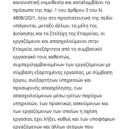
κανονιστική νομοθεσία και καταλαμβάνει τα
πρόσωπα της παρ. 1 του άρθρου 3 του Ν.
4808/2021, ήτοι στο προστατευτικό της πεδίο
υπάγονται, μεταξύ άλλων, τα μέλη της
Διοίκησης και τα Στελέχη της Εταιρείας, οι
εργαζόμενοι και απασχολούμενοι στην
Εταιρεία, ανεξάρτητα από το συμβατικό/
εργασιακό τους καθεστώς,
συμπεριλαμβανομένων των εργαζόμενων με
σύμβαση εξαρτημένης εργασίας, με σύμβαση
έργου, ανεξαρτήτων υπηρεσιών και
προσωρινής απασχόλησης, των
απασχολούμενων μέσω τρίτων παρόχων
υπηρεσιών, των πρακτικώς ασκούμενων και
των εργαζόμενων των οποίων η σχέση
εργασίας έχει λήξει, καθώς και των υποψήφιων
εργαζόμενων και άλλων ατόμων που