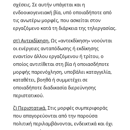
σχέσεις. Σε αυτήν υπάγεται και η
ενδοοικογενειακή βία, υπό οποιαδήποτε από
τις ανωτέρω μορφές, που ασκείται στον
εργαζόμενο κατά τη διάρκεια της τηλεργασίας.
στ) Αντεκδίκηση.
Ως «αντεκδίκηση» νοούνται
οι ενέργειες ανταπόδωσης ή εκδίκησης
εναντίον άλλου εργαζόμενου ή τρίτου, ο
οποίος αντιτίθεται στη βία ή οποιασδήποτε
μορφής παρενόχληση, υποβάλει καταγγελία,
καταθέτει, βοηθά ή συμμετέχει σε
οποιαδήποτε διαδικασία διερεύνησης
περιστατικού.
ζ) Περιστατικά.
Στις μορφές συμπεριφοράς
που απαγορεύονται από την παρούσα
πολιτική περιλαμβάνονται, ενδεικτικά και όχι