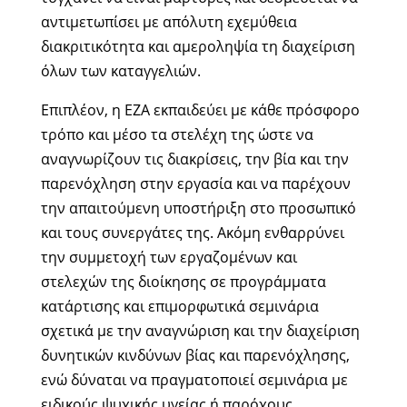
αντιμετωπίσει με απόλυτη εχεμύθεια
διακριτικότητα και αμεροληψία τη διαχείριση
όλων των καταγγελιών.
Επιπλέον, η ΕΖΑ εκπαιδεύει με κάθε πρόσφορο
τρόπο και μέσο τα στελέχη της ώστε να
αναγνωρίζουν τις διακρίσεις, την βία και την
παρενόχληση στην εργασία και να παρέχουν
την απαιτούμενη υποστήριξη στο προσωπικό
και τους συνεργάτες της. Ακόμη ενθαρρύνει
την συμμετοχή των εργαζομένων και
στελεχών της διοίκησης σε προγράμματα
κατάρτισης και επιμορφωτικά σεμινάρια
σχετικά με την αναγνώριση και την διαχείριση
δυνητικών κινδύνων βίας και παρενόχλησης,
ενώ δύναται να πραγματοποιεί σεμινάρια με
ειδικούς ψυχικής υγείας ή παρόχους