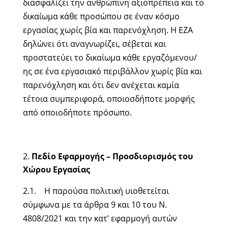
διασφαλίζει την ανθρώπινη αξιοπρέπεια και το
δικαίωμα κάθε προσώπου σε έναν κόσμο
εργασίας χωρίς βία και παρενόχληση. H ΕΖΑ
δηλώνει ότι αναγνωρίζει, σέβεται και
προστατεύει το δικαίωμα κάθε εργαζόμενου/
ης σε ένα εργασιακό περιβάλλον χωρίς βία και
παρενόχληση και ότι δεν ανέχεται καμία
τέτοια συμπεριφορά, οποιοσδήποτε μορφής
από οποιοδήποτε πρόσωπο.
Πεδίο Εφαρμογής – Προσδιορισμός του
Χώρου Εργασίας
2.1. Η παρούσα πολιτική υιοθετείται
σύμφωνα με τα άρθρα 9 και 10 του Ν.
4808/2021 και την κατ’ εφαρμογή αυτών