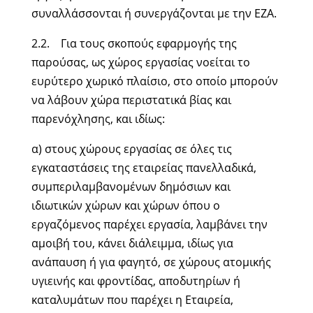
συναλλάσσονται ή συνεργάζονται με την ΕΖΑ.
2.2. Για τους σκοπούς εφαρμογής της
παρούσας, ως χώρος εργασίας νοείται το
ευρύτερο χωρικό πλαίσιο, στο οποίο μπορούν
να λάβουν χώρα περιστατικά βίας και
παρενόχλησης, και ιδίως:
α) στους χώρους εργασίας σε όλες τις
εγκαταστάσεις της εταιρείας πανελλαδικά,
συμπεριλαμβανομένων δημόσιων και
ιδιωτικών χώρων και χώρων όπου ο
εργαζόμενος παρέχει εργασία, λαμβάνει την
αμοιβή του, κάνει διάλειμμα, ιδίως για
ανάπαυση ή για φαγητό, σε χώρους ατομικής
υγιεινής και φροντίδας, αποδυτηρίων ή
καταλυμάτων που παρέχει η Εταιρεία,