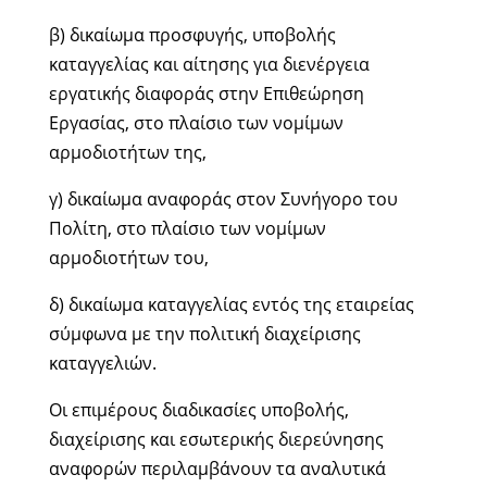
β) δικαίωμα προσφυγής, υποβολής
καταγγελίας και αίτησης για διενέργεια
εργατικής διαφοράς στην Επιθεώρηση
Εργασίας, στο πλαίσιο των νομίμων
αρμοδιοτήτων της,
γ) δικαίωμα αναφοράς στον Συνήγορο του
Πολίτη, στο πλαίσιο των νομίμων
αρμοδιοτήτων του,
δ) δικαίωμα καταγγελίας εντός της εταιρείας
σύμφωνα με την πολιτική διαχείρισης
καταγγελιών.
Οι επιμέρους διαδικασίες υποβολής,
διαχείρισης και εσωτερικής διερεύνησης
αναφορών περιλαμβάνουν τα αναλυτικά