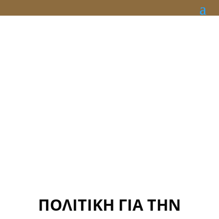
ΠΟΛΙΤΙΚΗ ΓΙΑ ΤΗΝ