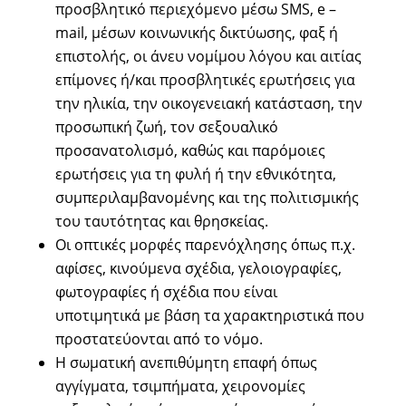
προσβλητικό περιεχόμενο μέσω SMS, e –
mail, μέσων κοινωνικής δικτύωσης, φαξ ή
επιστολής, οι άνευ νομίμου λόγου και αιτίας
επίμονες ή/και προσβλητικές ερωτήσεις για
την ηλικία, την οικογενειακή κατάσταση, την
προσωπική ζωή, τον σεξουαλικό
προσανατολισμό, καθώς και παρόμοιες
ερωτήσεις για τη φυλή ή την εθνικότητα,
συμπεριλαμβανομένης και της πολιτισμικής
του ταυτότητας και θρησκείας.
Οι οπτικές μορφές παρενόχλησης όπως π.χ.
αφίσες, κινούμενα σχέδια, γελοιογραφίες,
φωτογραφίες ή σχέδια που είναι
υποτιμητικά με βάση τα χαρακτηριστικά που
προστατεύονται από το νόμο.
Η σωματική ανεπιθύμητη επαφή όπως
αγγίγματα, τσιμπήματα, χειρονομίες