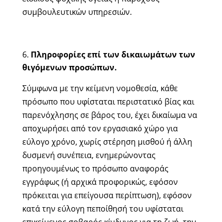
συμβουλευτικών υπηρεσιών.
Πληροφορίες επί των δικαιωμάτων των
θιγόμενων προσώπων.
Σύμφωνα με την κείμενη νομοθεσία, κάθε
πρόσωπο που υφίσταται περιστατικό βίας και
παρενόχλησης σε βάρος του, έχει δικαίωμα να
αποχωρήσει από τον εργασιακό χώρο για
εύλογο χρόνο, χωρίς στέρηση μισθού ή άλλη
δυσμενή συνέπεια, ενημερώνοντας
προηγουμένως το πρόσωπο αναφοράς
εγγράφως (ή αρχικά προφορικώς, εφόσον
πρόκειται για επείγουσα περίπτωση), εφόσον
κατά την εύλογη πεποίθησή του υφίσταται