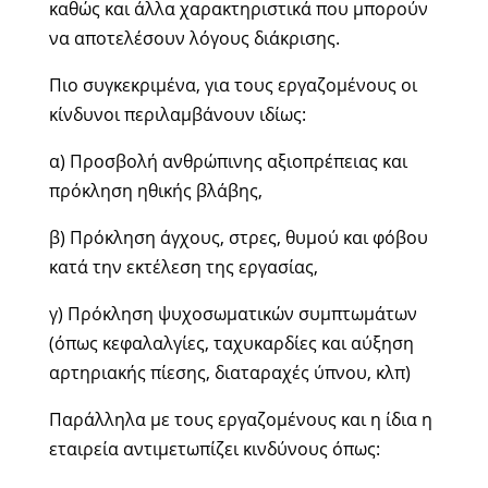
καθώς και άλλα χαρακτηριστικά που μπορούν
να αποτελέσουν λόγους διάκρισης.
Πιο συγκεκριμένα, για τους εργαζομένους οι
κίνδυνοι περιλαμβάνουν ιδίως:
α) Προσβολή ανθρώπινης αξιοπρέπειας και
πρόκληση ηθικής βλάβης,
β) Πρόκληση άγχους, στρες, θυμού και φόβου
κατά την εκτέλεση της εργασίας,
γ) Πρόκληση ψυχοσωματικών συμπτωμάτων
(όπως κεφαλαλγίες, ταχυκαρδίες και αύξηση
αρτηριακής πίεσης, διαταραχές ύπνου, κλπ)
Παράλληλα με τους εργαζομένους και η ίδια η
εταιρεία αντιμετωπίζει κινδύνους όπως: