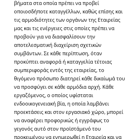
βήματα στα οποία πρέπει να προβεί
οποιοσδήποτε καταγγέλλων, καθώς επίσης και
τις αρμοδιότητες των οργάνων της Εταιρείας
μας και τις ενέργειες στις οποίες πρέπει να
προβούν για να διασφαλίσουν την
αποτελεσματική διαχείριση σχετικών
συμβάντων. Σε κάθε περίπτωση, όταν
προκύπτει αναφορά ή καταγγελία τέτοιας
συμπεριφοράς εντός της εταιρείας, το
θιγόμενο πρόσωπο διατηρεί κάθε δικαίωμά του
να προσφύγει σε κάθε αρμόδια αρχή. Κάθε
εργαζόμενος, ο οποίος υφίσταται
ενδοοικογενειακή βία, η οποία λαμβάνει
προεκτάσεις και στον εργασιακό χώρο, μπορεί
να αναφέρει προφορικώς ή εγγράφως το
γεγονός αυτό στον προϊστάμενό του
προκειμένου να ενημερωθεί η Εταιρεία και να