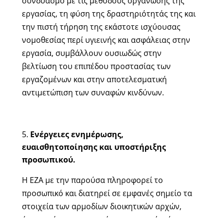
συνδυασμό με τις μεθόδους οργάνωσης της
εργασίας, τη φύση της δραστηριότητάς της και
την πιστή τήρηση της εκάστοτε ισχύουσας
νομοθεσίας περί υγιεινής και ασφάλειας στην
εργασία, συμβάλλουν ουσιωδώς στην
βελτίωση του επιπέδου προστασίας των
εργαζομένων και στην αποτελεσματική
αντιμετώπιση των συναφών κινδύνων.
Ενέργειες ενημέρωσης,
ευαισθητοποίησης και υποστήριξης
προσωπικού.
Η ΕΖΑ με την παρούσα πληροφορεί το
προσωπικό και διατηρεί σε εμφανές σημείο τα
στοιχεία των αρμοδίων διοικητικών αρχών,