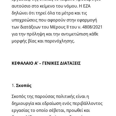
αυτούσιο στο κείμενο του νόμου. Η ΕΖΑ
δηλώνει ότι τηρεί όλα τα μέτρα και τις
υποχρεώσεις που αφορούν στην εφαρμογή
των διατάξεων του Μέρους ΙΙ του ν. 4808/2021
για την πρόληψη και την αντιμετώπιση κάθε
μορφής βίας και παρενόχλησης.
ΚΕΦΑΛΑΙΟ Α’ – ΓΕΝΙΚΕΣ ΔΙΑΤΑΞΕΙΣ
Σκοπός
Σκοπός της παρούσας πολιτικής είναι η
δημιουργία και εδραίωση ενός περιβάλλοντος
εργασίας το οποίο σέβεται, προωθεί και