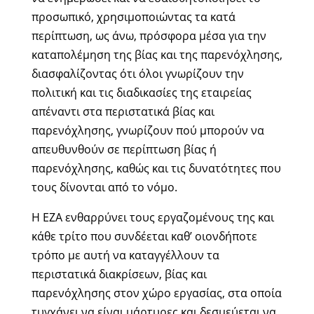
προσωπικό, χρησιμοποιώντας τα κατά
περίπτωση, ως άνω, πρόσφορα μέσα για την
καταπολέμηση της βίας και της παρενόχλησης,
διασφαλίζοντας ότι όλοι γνωρίζουν την
πολιτική και τις διαδικασίες της εταιρείας
απέναντι στα περιστατικά βίας και
παρενόχλησης, γνωρίζουν πού μπορούν να
απευθυνθούν σε περίπτωση βίας ή
παρενόχλησης, καθώς και τις δυνατότητες που
τους δίνονται από το νόμο.
Η ΕΖΑ ενθαρρύνει τους εργαζομένους της και
κάθε τρίτο που συνδέεται καθ’ οιονδήποτε
τρόπο με αυτή να καταγγέλλουν τα
περιστατικά διακρίσεων, βίας και
παρενόχλησης στον χώρο εργασίας, στα οποία
τυγχάνει να είναι μάρτυρες και δεσμεύεται να