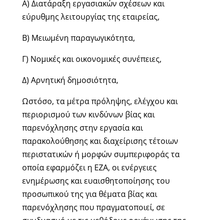
Α) Διατάραξη εργασιακών σχέσεων και
εύρυθμης λειτουργίας της εταιρείας,
Β) Μειωμένη παραγωγικότητα,
Γ) Νομικές και οικονομικές συνέπειες,
Δ) Αρνητική δημοσιότητα,
Ωστόσο, τα μέτρα πρόληψης, ελέγχου και
περιορισμού των κινδύνων βίας και
παρενόχλησης στην εργασία και
παρακολούθησης και διαχείρισης τέτοιων
περιστατικών ή μορφών συμπεριφοράς τα
οποία εφαρμόζει η ΕΖΑ, οι ενέργειες
ενημέρωσης και ευαισθητοποίησης του
προσωπικού της για θέματα βίας και
παρενόχλησης που πραγματοποιεί, σε