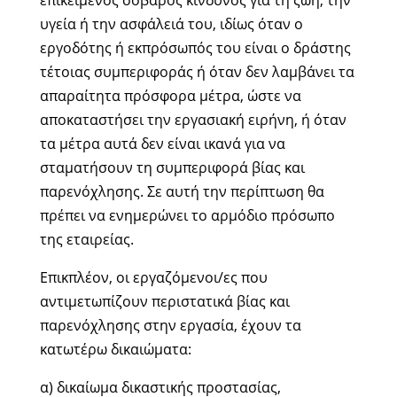
επικείμενος σοβαρός κίνδυνος για τη ζωή, την
υγεία ή την ασφάλειά του, ιδίως όταν ο
εργοδότης ή εκπρόσωπός του είναι ο δράστης
τέτοιας συμπεριφοράς ή όταν δεν λαμβάνει τα
απαραίτητα πρόσφορα μέτρα, ώστε να
αποκαταστήσει την εργασιακή ειρήνη, ή όταν
τα μέτρα αυτά δεν είναι ικανά για να
σταματήσουν τη συμπεριφορά βίας και
παρενόχλησης. Σε αυτή την περίπτωση θα
πρέπει να ενημερώνει το αρμόδιο πρόσωπο
της εταιρείας.
Επικπλέον, οι εργαζόμενοι/ες που
αντιμετωπίζουν περιστατικά βίας και
παρενόχλησης στην εργασία, έχουν τα
κατωτέρω δικαιώματα:
α) δικαίωμα δικαστικής προστασίας,