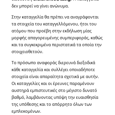
δεν μπορεί να γίνει ανώνυμα.
Στην καταγγελία θα πρέπει να αναγράφονται
τα στοιχεία του καταγγελλόμενου, ήτοι του
ατόμου που προέβη στην εκδήλωση μίας
μορφής απαγορευμένης συμπεριφοράς, καθώς
και τα συγκεκριμένα περιστατικά τα οποία την
στοιχειοθετούν.
Το πρόσωπο αναφοράς διερευνά διεξοδικά
κάθε καταγγελία και συλλέγει οποιαδήποτε
στοιχεία είναι απαραίτητα σχετικά με αυτήν.
Οι καταγγελίες και οι έρευνες παραμένουν
αυστηρά εμπιστευτικές στο μέγιστο δυνατό
βαθμό, λαμβάνοντας υπόψη την ευαισθησία
της υπόθεσης και το απόρρητο όλων των
εμπλεκομένων.