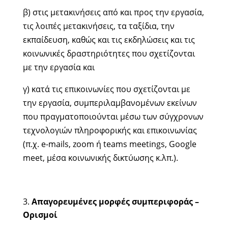
β) στις μετακινήσεις από και προς την εργασία,
τις λοιπές μετακινήσεις, τα ταξίδια, την
εκπαίδευση, καθώς και τις εκδηλώσεις και τις
κοινωνικές δραστηριότητες που σχετίζονται
με την εργασία και
γ) κατά τις επικοινωνίες που σχετίζονται με
την εργασία, συμπεριλαμβανομένων εκείνων
που πραγματοποιούνται μέσω των σύγχρονων
τεχνολογιών πληροφορικής και επικοινωνίας
(π.χ. e-mails, zoom ή teams meetings, Google
meet, μέσα κοινωνικής δικτύωσης κ.λπ.).
Απαγορευμένες μορφές συμπεριφοράς –
Ορισμοί