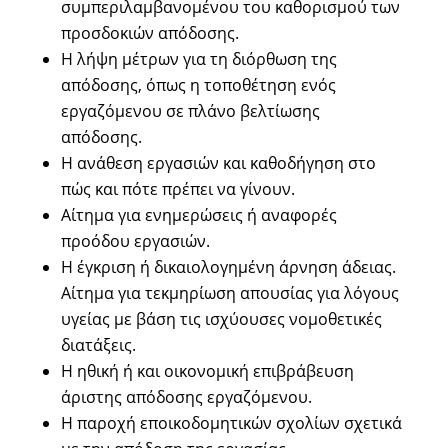
συμπεριλαμβανομένου του καθορισμού των
προσδοκιών απόδοσης.
Η λήψη μέτρων για τη διόρθωση της
απόδοσης, όπως η τοποθέτηση ενός
εργαζόμενου σε πλάνο βελτίωσης
απόδοσης.
Η ανάθεση εργασιών και καθοδήγηση στο
πώς και πότε πρέπει να γίνουν.
Αίτημα για ενημερώσεις ή αναφορές
προόδου εργασιών.
Η έγκριση ή δικαιολογημένη άρνηση άδειας.
Αίτημα για τεκμηρίωση απουσίας για λόγους
υγείας με βάση τις ισχύουσες νομοθετικές
διατάξεις.
Η ηθική ή και οικονομική επιβράβευση
άριστης απόδοσης εργαζόμενου.
Η παροχή εποικοδομητικών σχολίων σχετικά