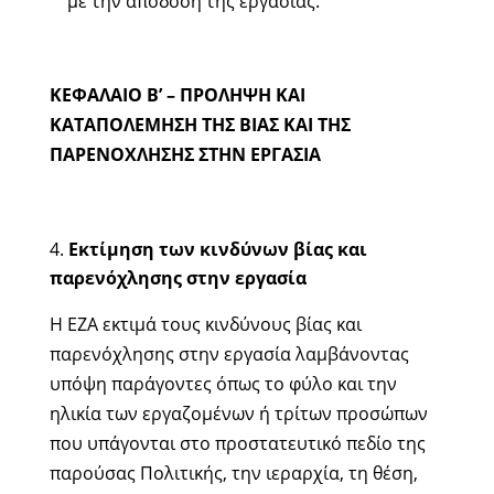
με την απόδοση της εργασίας.
ΚΕΦΑΛΑΙΟ Β’ – ΠΡΟΛΗΨΗ ΚΑΙ
ΚΑΤΑΠΟΛΕΜΗΣΗ ΤΗΣ ΒΙΑΣ ΚΑΙ ΤΗΣ
ΠΑΡΕΝΟΧΛΗΣΗΣ ΣΤΗΝ ΕΡΓΑΣΙΑ
Εκτίμηση των κινδύνων βίας και
παρενόχλησης στην εργασία
Η ΕΖΑ εκτιμά τους κινδύνους βίας και
παρενόχλησης στην εργασία λαμβάνοντας
υπόψη παράγοντες όπως το φύλο και την
ηλικία των εργαζομένων ή τρίτων προσώπων
που υπάγονται στο προστατευτικό πεδίο της
παρούσας Πολιτικής, την ιεραρχία, τη θέση,