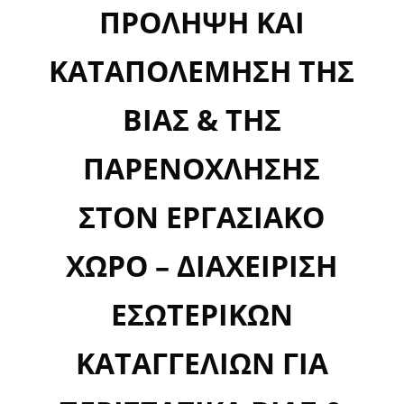
ΠΡΟΛΗΨΗ ΚΑΙ
ΚΑΤΑΠΟΛΕΜΗΣΗ ΤΗΣ
ΒΙΑΣ & ΤΗΣ
ΠΑΡΕΝΟΧΛΗΣΗΣ
ΣΤΟΝ ΕΡΓΑΣΙΑΚΟ
ΧΩΡΟ – ΔΙΑΧΕΙΡΙΣΗ
ΕΣΩΤΕΡΙΚΩΝ
ΚΑΤΑΓΓΕΛΙΩΝ ΓΙΑ