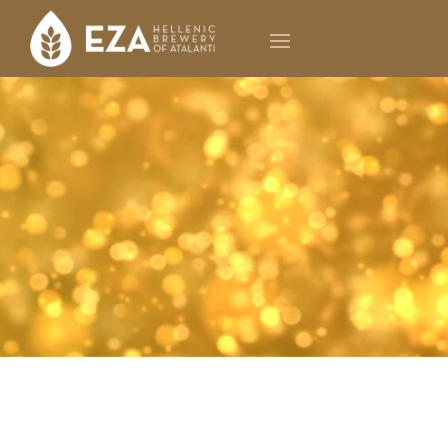
ΟΙ ΑΝΘΡΩΠΟΙ ΜΑΣ