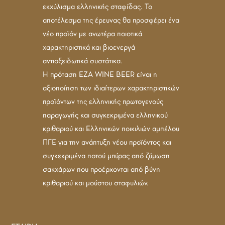
εκχύλισμα ελληνικής σταφίδας. Το
αποτέλεσμα της έρευνας θα προσφέρει ένα
νέο προϊόν με ανωτέρα ποιοτικά
χαρακτηριστικά και βιοενεργά
αντιοξειδωτικά συστάτικα.
Η πρόταση ΕΖΑ WINE BEER είναι η
αξιοποίηση των ιδιαίτερων χαρακτηριστικών
προϊόντων της ελληνικής πρωτογενούς
παραγωγής και συγκεκριμένα ελληνικού
κριθαριού και Ελληνικών ποικιλιών αμπέλου
ΠΓΕ για την ανάπτυξη νέου προϊόντος και
συγκεκριμένα ποτού μπύρας από ζύμωση
σακχάρων που προέρχονται από βύνη
κριθαριού και μούστου σταφυλιών.