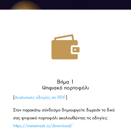

Βήμα 1
Ψηφιακό πορτοφόλι
[
Αναλυτικές οδηγίες σε PDF
]
Στον παρακάτω σύνδεσμο δημιουργείτε δωρεάν το δικό
σας ψηφιακό πορτοφόλι ακολουθώντας τις οδηγίες:
https://metamask.io/download/