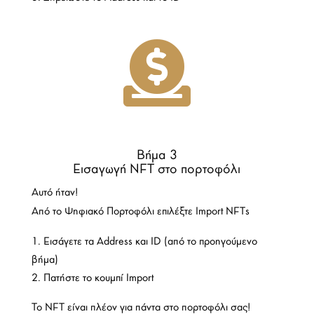

Βήμα 3
Εισαγωγή NFT στο πορτοφόλι
Αυτό ήταν!
Από το Ψηφιακό Πορτοφόλι επιλέξτε Import NFTs
Εισάγετε τα Address και ID (από το προηγούμενο
βήμα)
Πατήστε το κουμπί Import
Το NFT είναι πλέον για πάντα στο πορτοφόλι σας!