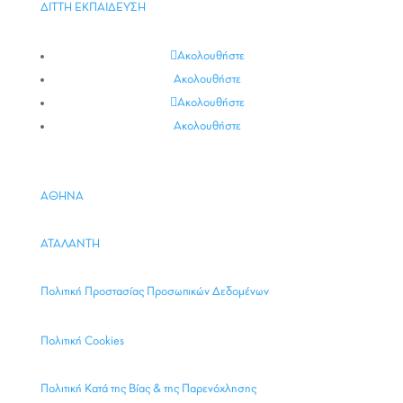
ΔΙΤΤΗ ΕΚΠΑΙΔΕΥΣΗ
Ακολουθήστε
Ακολουθήστε
Ακολουθήστε
Ακολουθήστε
ΑΘΗΝΑ
ΑΤΑΛΑΝΤΗ
Πολιτική Προστασίας Προσωπικών Δεδομένων
Πολιτική Cookies
Πολιτική Κατά της Βίας & της Παρενόχλησης