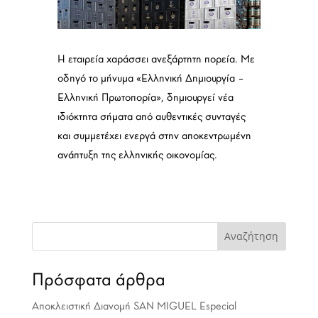
Η εταιρεία χαράσσει ανεξάρτητη πορεία. Με
οδηγό το μήνυμα «Ελληνική Δημιουργία –
Ελληνική Πρωτοπορία», δημιουργεί νέα
ιδιόκτητα σήματα από αυθεντικές συνταγές
και συμμετέχει ενεργά στην αποκεντρωμένη
ανάπτυξη της ελληνικής οικονομίας.
Αναζήτηση
Πρόσφατα άρθρα
Αποκλειστική Διανομή SAN MIGUEL Especial