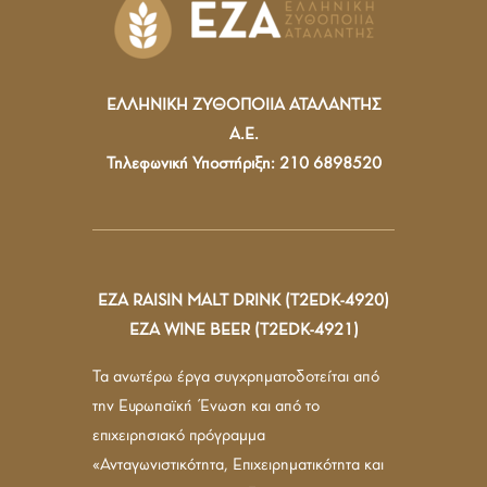
ΕΛΛΗΝΙΚΗ ΖΥΘΟΠΟΙΙΑ ΑΤΑΛΑΝΤΗΣ
Α.Ε.
Τηλεφωνική Υποστήριξη: 210 6898520
ΕΖΑ RAISIN MALT DRINK (T2EDK-4920)
ΕΖΑ WINE BEER (T2EDK-4921)
Τα ανωτέρω έργα συγχρηματοδοτείται από
την Ευρωπαϊκή Ένωση και από το
επιχειρησιακό πρόγραμμα
«Ανταγωνιστικότητα, Επιχειρηματικότητα και