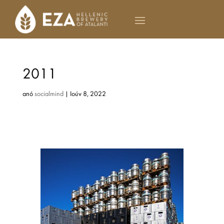
2011
από
socialmind
|
Ιούν 8, 2022