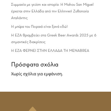
Συμμαχία με γεύση και ιστορία: Η Mahou San Miguel
έρχεται στην Ελλάδα από την Ελληνική Ζυθοποιία
Αταλάντης
Η μπύρα του Πειραιά είναι ξανά εδώ!
Η ΕΖΑ θριαμβεύει στα Greek Beer Awards 2025 με 6
σημαντικές διακρίσεις
Η EZA ΦΕΡΝΕΙ ΣΤΗΝ ΕΛΛΑΔΑ ΤΗ MENABREA
Πρόσφατα σχόλια
Χωρίς σχόλια για εμφάνιση.